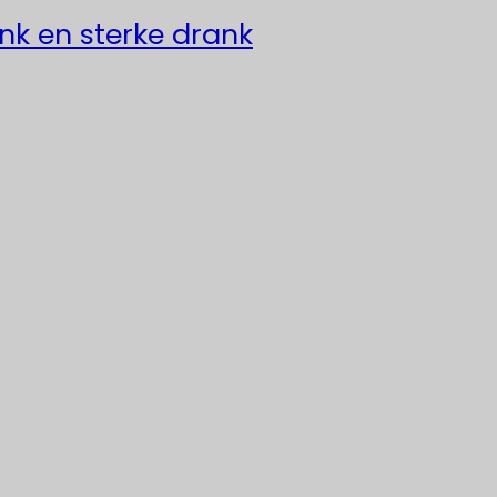
ank en sterke drank