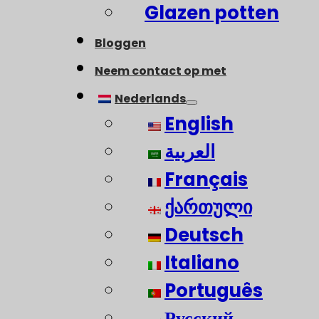
Glazen potten
Bloggen
Neem contact op met
Nederlands
English
العربية
Français
ქართული
Deutsch
Italiano
Português
Русский