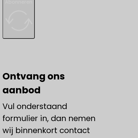
Abonneren
Ontvang ons
aanbod
Vul onderstaand
formulier in, dan nemen
wij binnenkort contact