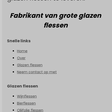
Fabrikant van grote glazen
flessen
Snelle links
Home
Over
Glazen flessen
Neem contact op met
Glazen flessen
Wijnflessen
Bierflessen
Olijfolie flessen