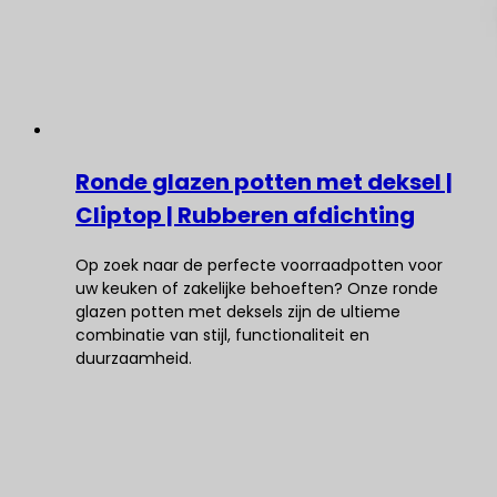
Ronde glazen potten met deksel |
Cliptop | Rubberen afdichting
Op zoek naar de perfecte voorraadpotten voor
uw keuken of zakelijke behoeften? Onze ronde
glazen potten met deksels zijn de ultieme
combinatie van stijl, functionaliteit en
duurzaamheid.