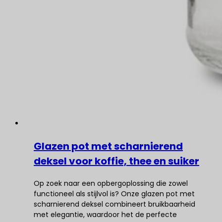
Glazen pot met scharnierend
deksel voor koffie, thee en suiker
Op zoek naar een opbergoplossing die zowel
functioneel als stijlvol is? Onze glazen pot met
scharnierend deksel combineert bruikbaarheid
met elegantie, waardoor het de perfecte