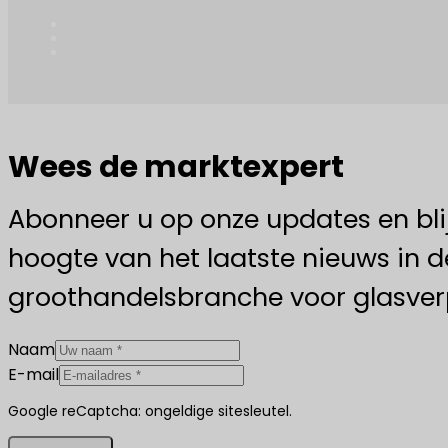
Wees de marktexpert
Abonneer u op onze updates en bli
hoogte van het laatste nieuws in d
groothandelsbranche voor glasver
Naam
E-mail
Google reCaptcha: ongeldige sitesleutel.