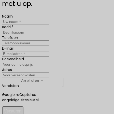
met u op.
Naam
Bedrijf
Telefoon
E-mail
Hoeveelheid
Adres
Vereisten
Google reCaptcha:
ongeldige sitesleutel.
Versturen