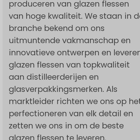
produceren van glazen flessen
van hoge kwaliteit. We staan in d
branche bekend om ons
uitmuntende vakmanschap en
innovatieve ontwerpen en levere
glazen flessen van topkwaliteit
aan distilleerderijen en
glasverpakkingsmerken. Als
marktleider richten we ons op he
perfectioneren van elk detail en
zetten we ons in om de beste
glazen flessen te leveren.