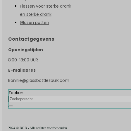
Flessen voor sterke drank
en sterke drank
Glazen potten
Contactgegevens
Openingstijden
8:00-18:00 UUR
E-mailadres
Bonnie@glassbottlesbulk.com
Zoeken
2024 © BGB - Alle rechten voorbehouden.