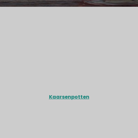
Kaarsenpotten