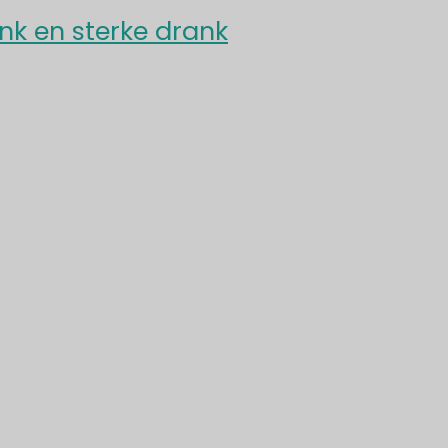
ank en sterke drank