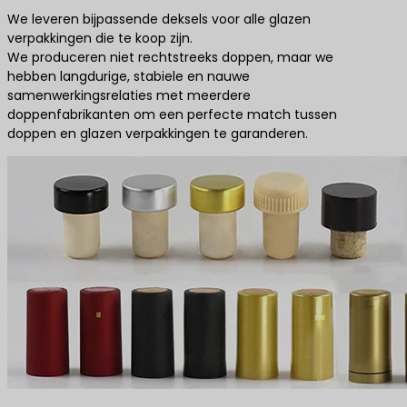
We leveren bijpassende deksels voor alle glazen
verpakkingen die te koop zijn.
We produceren niet rechtstreeks doppen, maar we
hebben langdurige, stabiele en nauwe
samenwerkingsrelaties met meerdere
doppenfabrikanten om een perfecte match tussen
doppen en glazen verpakkingen te garanderen.