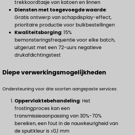
trekkoordtasje van katoen en linnen
Diensten met toegevoegde waarde
​:
Gratis ontwerp van schapdisplay-effect,
prioritaire productie voor bulkbestellingen
Kwaliteitsborging
​: 15%
bemonsteringsfrequentie voor elke batch,
uitgerust met een 72-uurs negatieve
drukafdichtingstest
Diepe verwerkingsmogelijkheden
Ondersteuning voor drie soorten aangepaste services:
Oppervlaktebehandeling
​: Het
frostingproces kan een
transmissieaanpassing van 30%-70%
bereiken, een fout in de nauwkeurigheid van
de spuitkleur is ≤0,1 mm