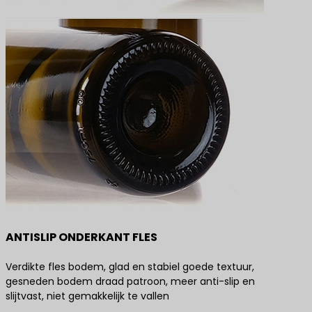
ANTISLIP ONDERKANT FLES
Verdikte fles bodem, glad en stabiel goede textuur,
gesneden bodem draad patroon, meer anti-slip en
slijtvast, niet gemakkelijk te vallen