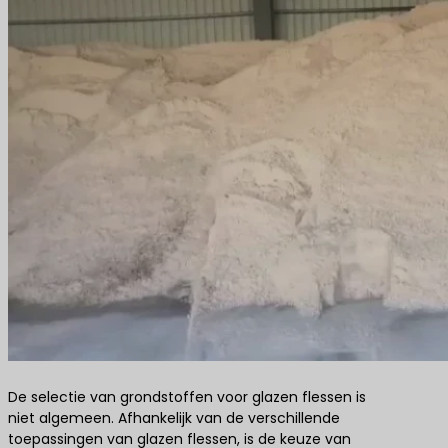
De selectie van grondstoffen voor glazen flessen is
niet algemeen. Afhankelijk van de verschillende
toepassingen van glazen flessen, is de keuze van