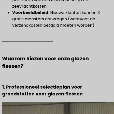
zeevrachtkosten
​Voorbeeldbeleid​
​: Nieuwe klanten kunnen 3
gratis monsters aanvragen (waarvoor de
verzendkosten betaald moeten worden)
Waarom kiezen voor onze glazen
flessen?
1. Professioneel selectieplan voor
grondstoffen voor glazen flessen