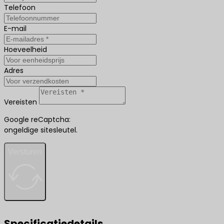
Telefoon
E-mail
Hoeveelheid
Adres
Vereisten
Google reCaptcha:
ongeldige sitesleutel.
Versturen
Specificatiedetails