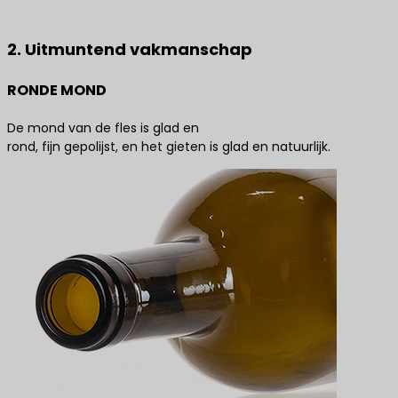
productoplossingen
2. Uitmuntend vakmanschap
RONDE MOND
De mond van de fles is glad en
rond, fijn gepolijst, en het gieten is glad en natuurlijk.