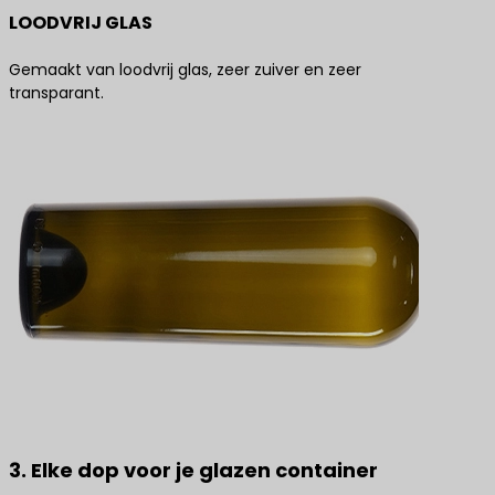
LOODVRIJ GLAS
Gemaakt van loodvrij glas, zeer zuiver en zeer
transparant.
3. Elke dop voor je glazen container