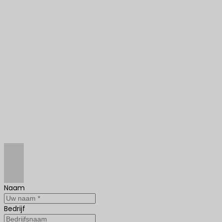
Naam
Bedrijf