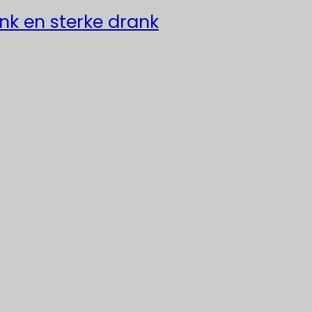
ank en sterke drank