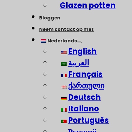
Glazen potten
Bloggen
Neem contact op met
Nederlands
English
العربية
Français
ქართული
Deutsch
Italiano
Português
Русский