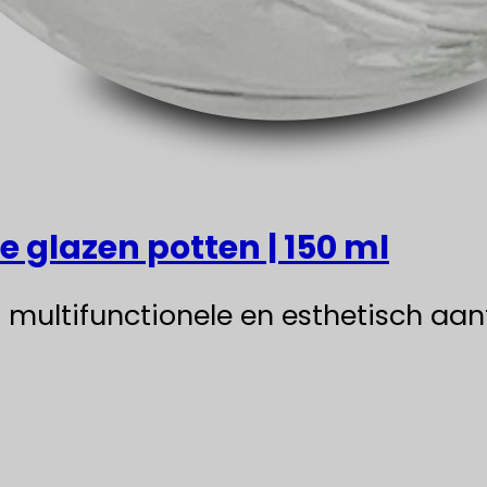
 glazen potten | 150 ml
 multifunctionele en esthetisch aan