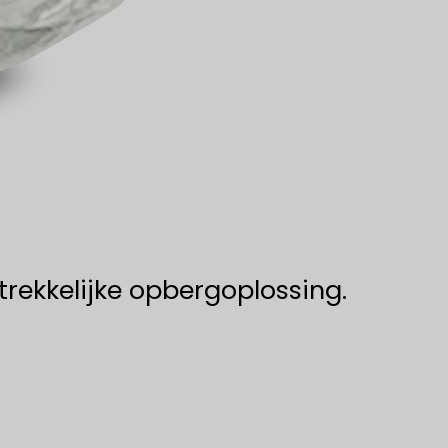
trekkelijke opbergoplossing.