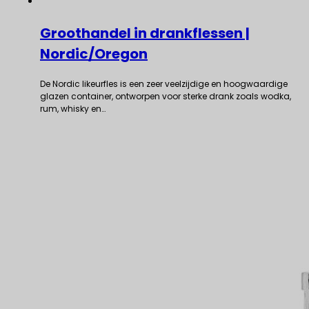
Groothandel in drankflessen |
Nordic/Oregon
De Nordic likeurfles is een zeer veelzijdige en hoogwaardige
glazen container, ontworpen voor sterke drank zoals wodka,
rum, whisky en…