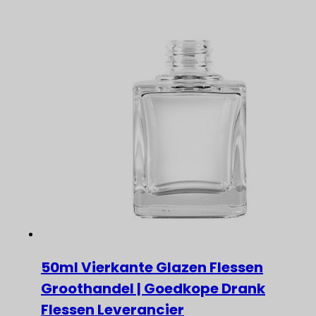
50ml Vierkante Glazen Flessen
Groothandel | Goedkope Drank
Flessen Leverancier