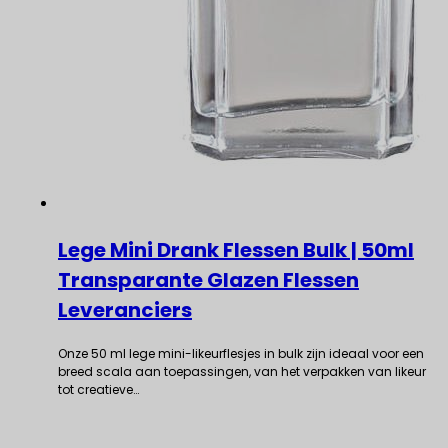
Lege Mini Drank Flessen Bulk | 50ml
Transparante Glazen Flessen
Leveranciers
Onze 50 ml lege mini-likeurflesjes in bulk zijn ideaal voor een
breed scala aan toepassingen, van het verpakken van likeur
tot creatieve…