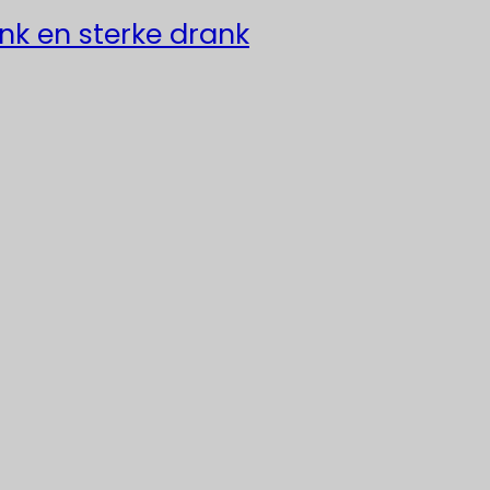
ank en sterke drank