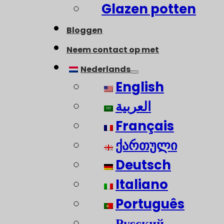
Glazen potten
Bloggen
Neem contact op met
Nederlands
English
العربية
Français
ქართული
Deutsch
Italiano
Português
Русский