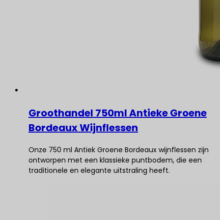
Groothandel 750ml Antieke Groene
Bordeaux Wijnflessen
Onze 750 ml Antiek Groene Bordeaux wijnflessen zijn
ontworpen met een klassieke puntbodem, die een
traditionele en elegante uitstraling heeft.