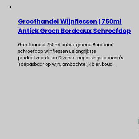
Groothandel Wijnflessen | 750ml
Antiek Groen Bordeaux Schroefdop
Groothandel 750ml antiek groene Bordeaux
schroefdop wijnflessen Belangrijkste
productvoordelen Diverse toepassingsscenario's
Toepasbaar op wijn, ambachtelijk bier, koud...