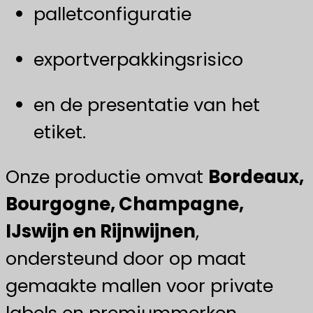
palletconfiguratie
exportverpakkingsrisico
en de presentatie van het
etiket.
Onze productie omvat
Bordeaux,
Bourgogne, Champagne,
IJswijn en Rijnwijnen
,
ondersteund door op maat
gemaakte mallen voor private