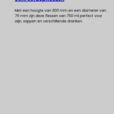
Met een hoogte van 300 mm en een diameter van
76 mm zijn deze flessen van 750 ml perfect voor
wijn, sappen en verschillende dranken.