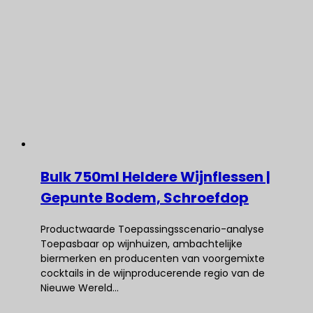
Bulk 750ml Heldere Wijnflessen |
Gepunte Bodem, Schroefdop
Productwaarde Toepassingsscenario-analyse
Toepasbaar op wijnhuizen, ambachtelijke
biermerken en producenten van voorgemixte
cocktails in de wijnproducerende regio van de
Nieuwe Wereld…