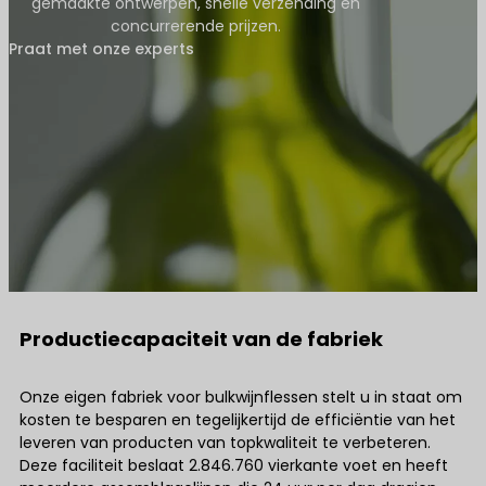
gemaakte ontwerpen, snelle verzending en
concurrerende prijzen.
Praat met onze experts
Productiecapaciteit van de fabriek
Onze eigen fabriek voor bulkwijnflessen stelt u in staat om
kosten te besparen en tegelijkertijd de efficiëntie van het
leveren van producten van topkwaliteit te verbeteren.
Deze faciliteit beslaat 2.846.760 vierkante voet en heeft