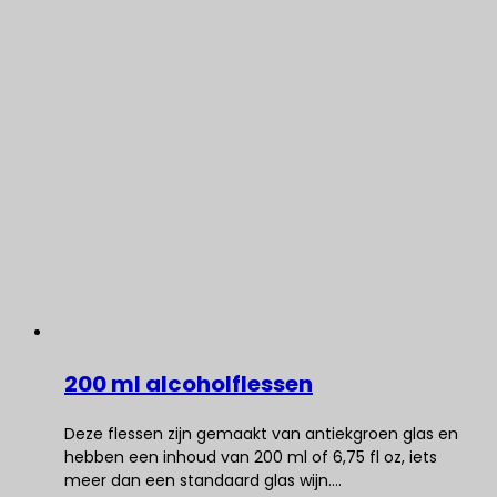
200 ml alcoholflessen
Deze flessen zijn gemaakt van antiekgroen glas en
hebben een inhoud van 200 ml of 6,75 fl oz, iets
meer dan een standaard glas wijn.…