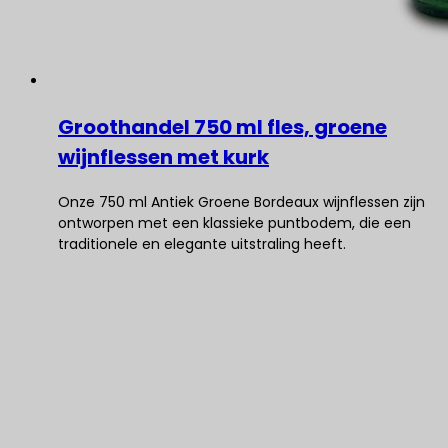
Groothandel 750 ml fles, groene
wijnflessen met kurk
Onze 750 ml Antiek Groene Bordeaux wijnflessen zijn
ontworpen met een klassieke puntbodem, die een
traditionele en elegante uitstraling heeft.