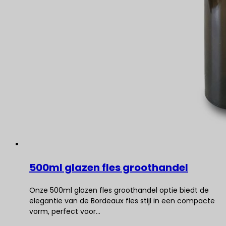
500ml glazen fles groothandel
Onze 500ml glazen fles groothandel optie biedt de
elegantie van de Bordeaux fles stijl in een compacte
vorm, perfect voor…