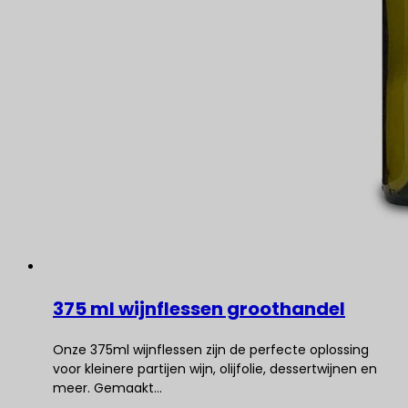
375 ml wijnflessen groothandel
Onze 375ml wijnflessen zijn de perfecte oplossing
voor kleinere partijen wijn, olijfolie, dessertwijnen en
meer. Gemaakt…