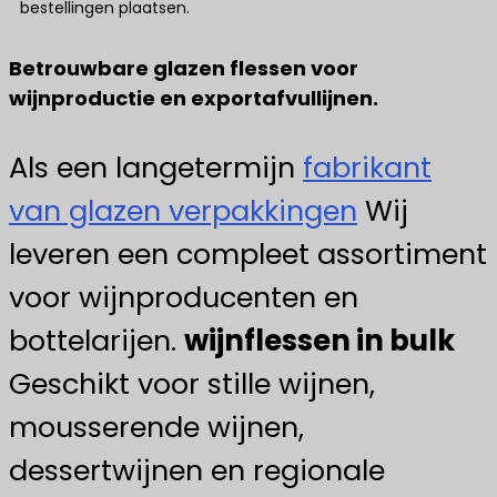
bestellingen plaatsen.
Betrouwbare glazen flessen voor
wijnproductie en exportafvullijnen.
Als een langetermijn
fabrikant
van glazen verpakkingen
Wij
leveren een compleet assortiment
voor wijnproducenten en
bottelarijen.
wijnflessen in bulk
Geschikt voor stille wijnen,
mousserende wijnen,
dessertwijnen en regionale