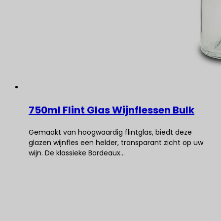
750ml Flint Glas Wijnflessen Bulk
Gemaakt van hoogwaardig flintglas, biedt deze
glazen wijnfles een helder, transparant zicht op uw
wijn. De klassieke Bordeaux…