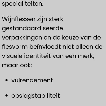
specialiteiten.
Wijnflessen zijn sterk
gestandaardiseerde
verpakkingen en de keuze van de
flesvorm beïnvloedt niet alleen de
visuele identiteit van een merk,
maar ook:
vulrendement
opslagstabiliteit