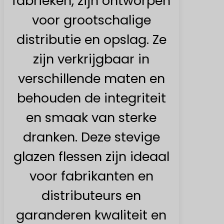
fabrieken, zijn ontworpen
voor grootschalige
distributie en opslag. Ze
zijn verkrijgbaar in
verschillende maten en
behouden de integriteit
en smaak van sterke
dranken. Deze stevige
glazen flessen zijn ideaal
voor fabrikanten en
distributeurs en
garanderen kwaliteit en