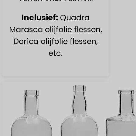
Inclusief:
Quadra
Marasca olijfolie flessen,
Dorica olijfolie flessen,
etc.
Meer vinden