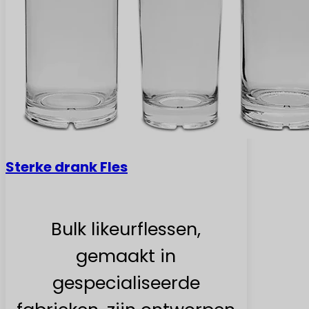
Sterke drank Fles
Bulk likeurflessen,
gemaakt in
gespecialiseerde