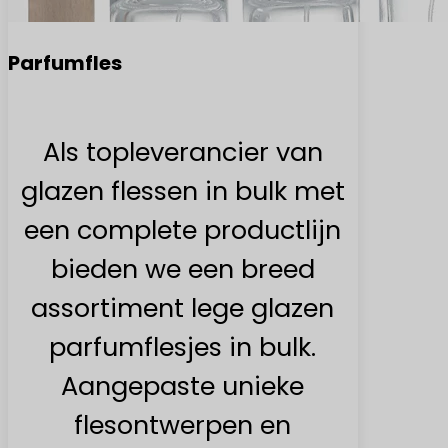
Parfumfles
Als topleverancier van
glazen flessen in bulk met
een complete productlijn
bieden we een breed
assortiment lege glazen
parfumflesjes in bulk.
Aangepaste unieke
flesontwerpen en