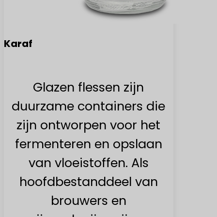
Karaf
Glazen flessen zijn
duurzame containers die
zijn ontworpen voor het
fermenteren en opslaan
van vloeistoffen. Als
hoofdbestanddeel van
brouwers en