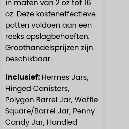
in maten van 2 oz tot 16
oz. Deze kosteneffectieve
potten voldoen aan een
reeks opslagbehoeften.
Groothandelsprijzen zijn
beschikbaar.
Inclusief:
Hermes Jars,
Hinged Canisters,
Polygon Barrel Jar, Waffle
Square/Barrel Jar, Penny
Candy Jar, Handled