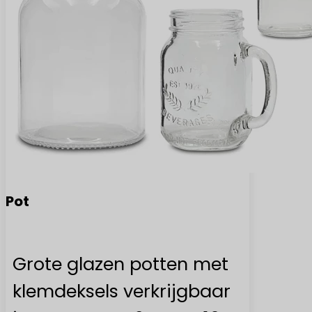
Pot
Grote glazen potten met
klemdeksels verkrijgbaar