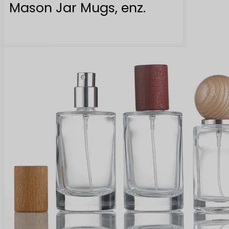
Mason Jar Mugs, enz.
Meer vinden