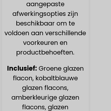
aangepaste
afwerkingsopties zijn
beschikbaar om te
voldoen aan verschillende
voorkeuren en
productbehoeften.
Inclusief:
Groene glazen
flacon, kobaltblauwe
glazen flacons,
amberkleurige glazen
flacons, glazen