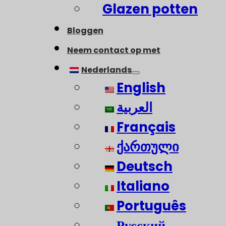
Glazen potten
Bloggen
Neem contact op met
Nederlands
English
العربية
Français
ქართული
Deutsch
Italiano
Português
Русский