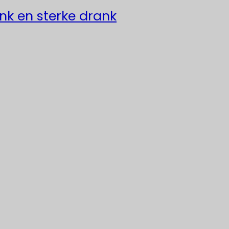
ank en sterke drank