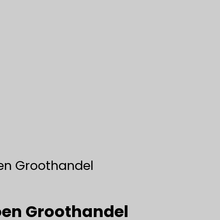
n Groothandel
en Groothandel