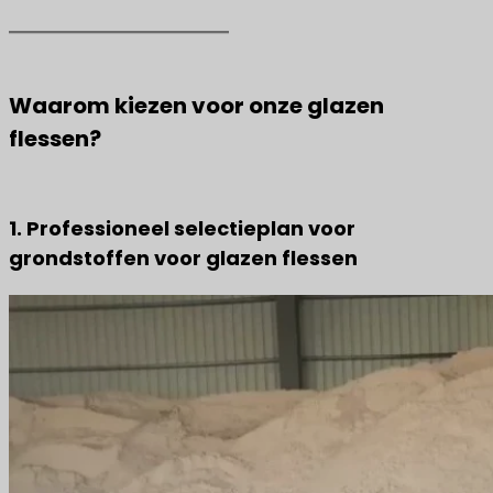
Waarom kiezen voor onze glazen
flessen?
1. Professioneel selectieplan voor
grondstoffen voor glazen flessen