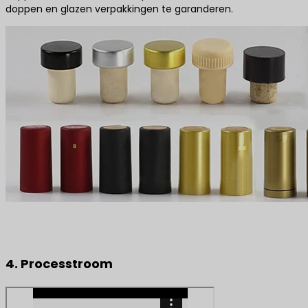
doppen en glazen verpakkingen te garanderen.
4. Processtroom