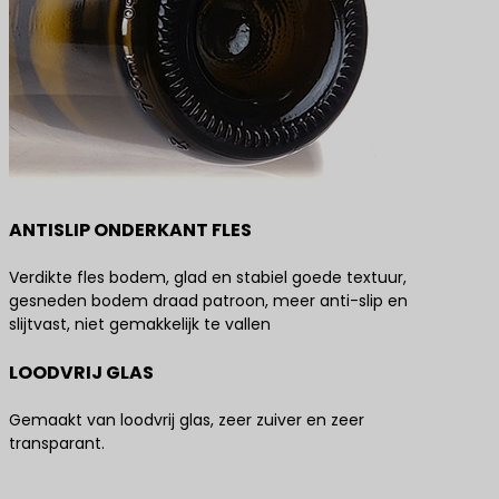
ANTISLIP ONDERKANT FLES
Verdikte fles bodem, glad en stabiel goede textuur,
gesneden bodem draad patroon, meer anti-slip en
slijtvast, niet gemakkelijk te vallen
LOODVRIJ GLAS
Gemaakt van loodvrij glas, zeer zuiver en zeer
transparant.