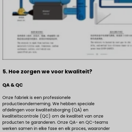
5. Hoe zorgen we voor kwaliteit?
QA & QC
Onze fabriek is een professionele
productieonderneming. We hebben speciale
afdelingen voor kwaliteitsborging (QA) en
kwaliteitscontrole (QC) om de kwaliteit van onze
producten te garanderen. Onze QA- en QC-teams
werken samen in elke fase en elk proces, waaronder