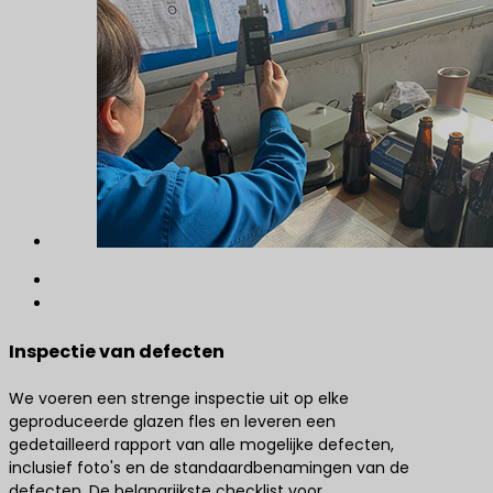
Inspectie van defecten
We voeren een strenge inspectie uit op elke
geproduceerde glazen fles en leveren een
gedetailleerd rapport van alle mogelijke defecten,
inclusief foto's en de standaardbenamingen van de
defecten. De belangrijkste checklist voor