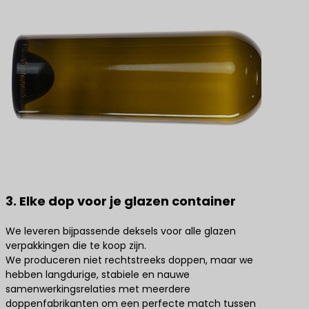
3. Elke dop voor je glazen container
We leveren bijpassende deksels voor alle glazen
verpakkingen die te koop zijn.
We produceren niet rechtstreeks doppen, maar we
hebben langdurige, stabiele en nauwe
samenwerkingsrelaties met meerdere
doppenfabrikanten om een perfecte match tussen