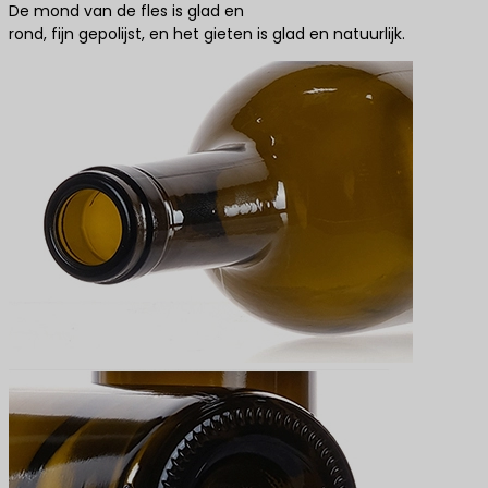
De mond van de fles is glad en
rond, fijn gepolijst, en het gieten is glad en natuurlijk.