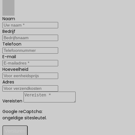
Naam
Bedrijf
Telefoon
E-mail
Hoeveelheid
Adres
Vereisten
Google reCaptcha:
ongeldige sitesleutel.
Versturen