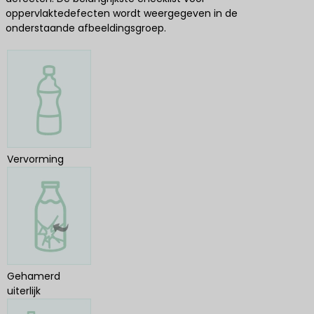
oppervlaktedefecten wordt weergegeven in de
onderstaande afbeeldingsgroep.
Vervorming
Gehamerd
uiterlijk