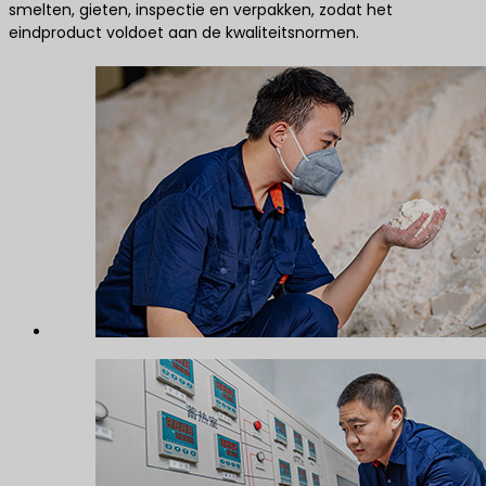
smelten, gieten, inspectie en verpakken, zodat het
eindproduct voldoet aan de kwaliteitsnormen.