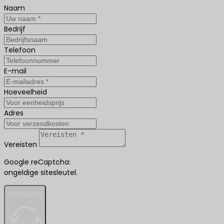
Naam
Bedrijf
Telefoon
E-mail
Hoeveelheid
Adres
Vereisten
Google reCaptcha:
ongeldige sitesleutel.
Versturen