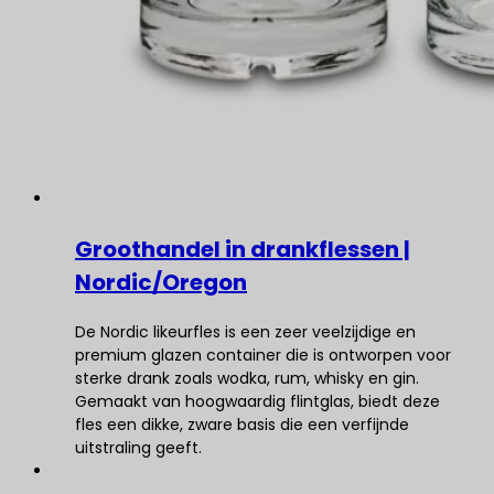
Groothandel in drankflessen |
Nordic/Oregon
De Nordic likeurfles is een zeer veelzijdige en
premium glazen container die is ontworpen voor
sterke drank zoals wodka, rum, whisky en gin.
Gemaakt van hoogwaardig flintglas, biedt deze
fles een dikke, zware basis die een verfijnde
uitstraling geeft.