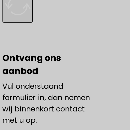
Ontvang ons
aanbod
Vul onderstaand
formulier in, dan nemen
wij binnenkort contact
met u op.