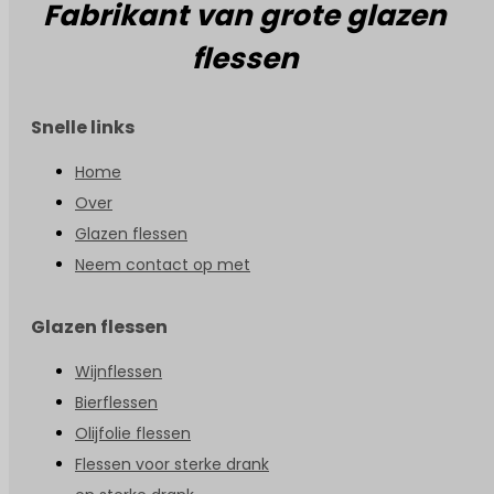
Fabrikant van grote glazen
flessen
Snelle links
Home
Over
Glazen flessen
Neem contact op met
Glazen flessen
Wijnflessen
Bierflessen
Olijfolie flessen
Flessen voor sterke drank