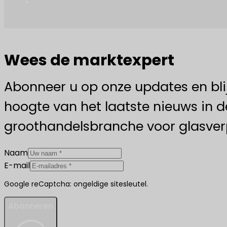
Wees de marktexpert
Abonneer u op onze updates en bli
hoogte van het laatste nieuws in d
groothandelsbranche voor glasver
Naam
E-mail
Google reCaptcha: ongeldige sitesleutel.
Abonneren