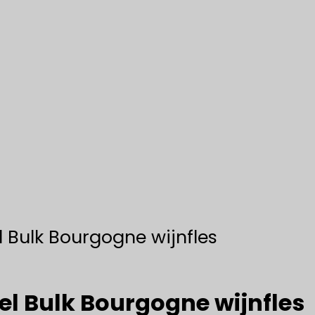
 Bulk Bourgogne wijnfles
l Bulk Bourgogne wijnfles