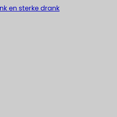
ank en sterke drank