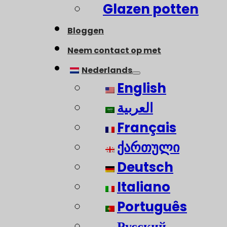
Glazen potten
Bloggen
Neem contact op met
Nederlands
English
العربية
Français
ქართული
Deutsch
Italiano
Português
Русский