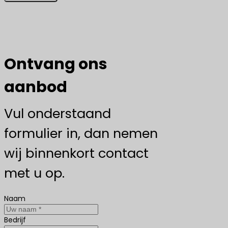
Ontvang ons
aanbod
Vul onderstaand
formulier in, dan nemen
wij binnenkort contact
met u op.
Naam
Bedrijf