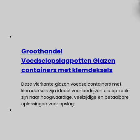
Groothandel
Voedselopslagpotten Glazen
containers met klemdeksels
Deze vierkante glazen voedselcontainers met
klemdeksels zijn ideaal voor bedrijven die op zoek
zijn naar hoogwaardige, veelzijdige en betaalbare
oplossingen voor opslag.