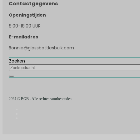
Contactgegevens
Openingstijden
8:00-18:00 UUR
E-mailadres
Bonnie@glassbottlesbulk.com
Zoeken
2024 © BGB - Alle rechten voorbehouden.