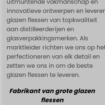
uitmuntende vakmanschap en
innovatieve ontwerpen en levere
glazen flessen van topkwaliteit
aan distilleerderijen en
glasverpakkingsmerken. Als
marktleider richten we ons op he
perfectioneren van elk detail en
zetten we ons in om de beste
glazen flessen te leveren.
Fabrikant van grote glazen
flessen