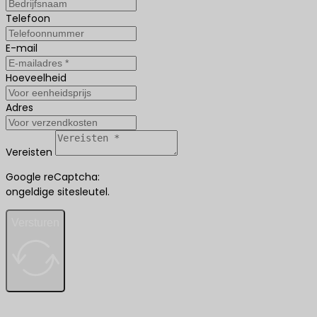
Telefoon
E-mail
Hoeveelheid
Adres
Vereisten
Google reCaptcha:
ongeldige sitesleutel.
Versturen