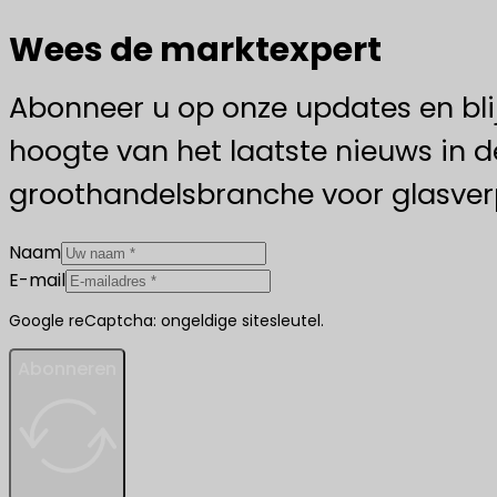
Wees de marktexpert
Abonneer u op onze updates en bli
hoogte van het laatste nieuws in d
groothandelsbranche voor glasver
Naam
E-mail
Google reCaptcha: ongeldige sitesleutel.
Abonneren