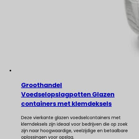
Groothandel
Voedselopslagpotten Glazen
containers met klemdeksels
Deze vierkante glazen voedselcontainers met
klemdeksels zijn ideaal voor bedrijven die op zoek
zijn naar hoogwaardige, veelzijdige en betaalbare
oplossingen voor opslag.