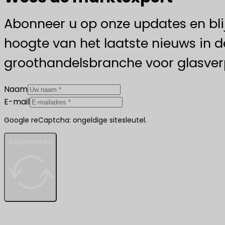
Abonneer u op onze updates en bli
hoogte van het laatste nieuws in d
groothandelsbranche voor glasver
Naam
E-mail
Google reCaptcha: ongeldige sitesleutel.
Abonneren