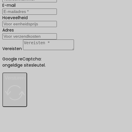
E-mail
Hoeveelheid
Adres
Vereisten
Google reCaptcha:
ongeldige sitesleutel.
Versturen