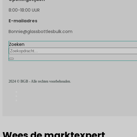
8:00-18:00 UUR
E-mailadres
Bonnie@glassbottlesbulk.com
Zoeken
2024 © BGB - Alle rechten voorbehouden.
Wees de marktexpert