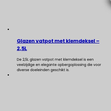
Glazen vatpot met klemdeksel –
2,5L
De 2,5L glazen vatpot met klemdeksel is een
veelzijdige en elegante opbergoplossing die voor
diverse doeleinden geschikt is.