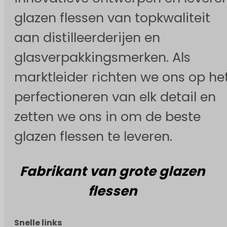
glazen flessen van topkwaliteit
aan distilleerderijen en
glasverpakkingsmerken. Als
marktleider richten we ons op he
perfectioneren van elk detail en
zetten we ons in om de beste
glazen flessen te leveren.
Fabrikant van grote glazen
flessen
Snelle links