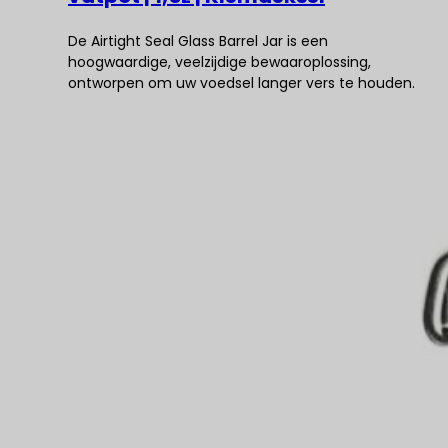
De Airtight Seal Glass Barrel Jar is een
hoogwaardige, veelzijdige bewaaroplossing,
ontworpen om uw voedsel langer vers te houden.