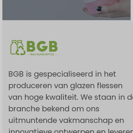
BGB is gespecialiseerd in het
produceren van glazen flessen
van hoge kwaliteit. We staan in d
branche bekend om ons
uitmuntende vakmanschap en
innovatieve ontwerpen en levere