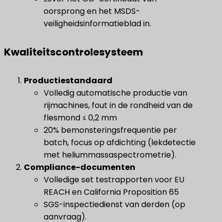
oorsprong en het MSDS-
veiligheidsinformatieblad in.
Kwaliteitscontrolesysteem
Productiestandaard
Volledig automatische productie van
rijmachines, fout in de rondheid van de
flesmond ≤ 0,2 mm
20% bemonsteringsfrequentie per
batch, focus op afdichting (lekdetectie
met heliummassaspectrometrie).
​Compliance-documenten​
Volledige set testrapporten voor EU
REACH en California Proposition 65
SGS-inspectiedienst van derden (op
aanvraag).