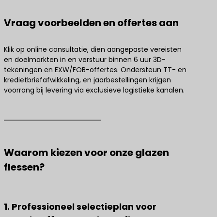
Vraag voorbeelden en offertes aan
Klik op online consultatie, dien aangepaste vereisten
en doelmarkten in en verstuur binnen 6 uur 3D-
tekeningen en EXW/FOB-offertes. Ondersteun TT- en
kredietbriefafwikkeling, en jaarbestellingen krijgen
voorrang bij levering via exclusieve logistieke kanalen.
Waarom kiezen voor onze glazen
flessen?
1. Professioneel selectieplan voor