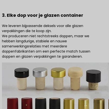
3. Elke dop voor je glazen container
We leveren bijpassende deksels voor alle glazen
verpakkingen die te koop zijn.
We produceren niet rechtstreeks doppen, maar we
hebben langdurige, stabiele en nauwe
samenwerkingsrelaties met meerdere
doppenfabrikanten om een perfecte match tussen
doppen en glazen verpakkingen te garanderen.