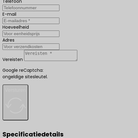
Telefoon
E-mail
Hoeveelheid
Adres
Vereisten
Google reCaptcha:
ongeldige sitesleutel.
Versturen
Specificatiedetails