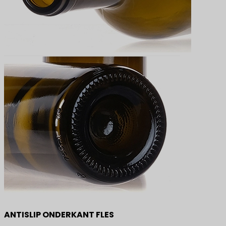
ANTISLIP ONDERKANT FLES