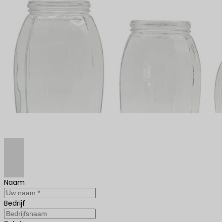
Naam
Bedrijf