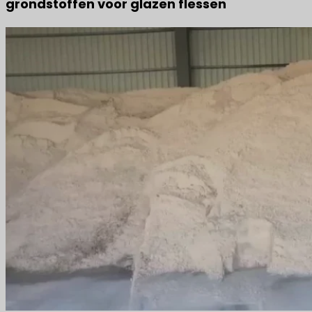
grondstoffen voor glazen flessen