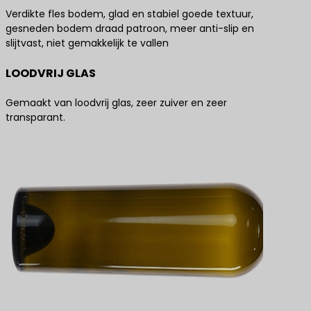
Verdikte fles bodem, glad en stabiel goede textuur,
gesneden bodem draad patroon, meer anti-slip en
slijtvast, niet gemakkelijk te vallen
LOODVRIJ GLAS
Gemaakt van loodvrij glas, zeer zuiver en zeer
transparant.