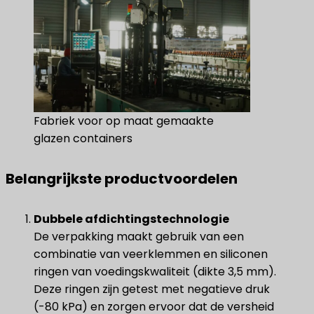
Fabriek voor op maat gemaakte
glazen containers
Belangrijkste productvoordelen
Dubbele afdichtingstechnologie
De verpakking maakt gebruik van een
combinatie van veerklemmen en siliconen
ringen van voedingskwaliteit (dikte 3,5 mm).
Deze ringen zijn getest met negatieve druk
(-80 kPa) en zorgen ervoor dat de versheid