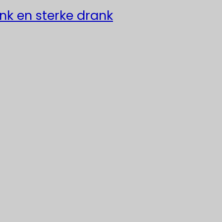
ank en sterke drank