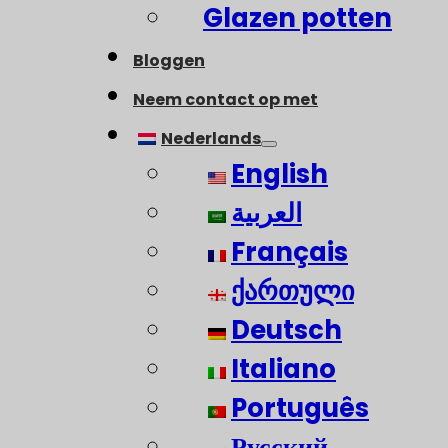
Glazen potten
Bloggen
Neem contact op met
Nederlands
English
العربية
Français
ქართული
Deutsch
Italiano
Português
Русский