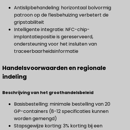
Antislipbehandeling: horizontaal bolvormig
patroon op de flesbehuizing verbetert de
gripstabiliteit
Intelligente integratie: NFC-chip-
implantatiepositie is gereserveerd,
ondersteuning voor het insluiten van
traceerbaarheidsinformatie
Handelsvoorwaarden en regionale
indeling
Beschrijving van het groothandelsbeleid
Basisbestelling: minimale bestelling van 20
GP-containers (8-12 specificaties kunnen
worden gemengd)
Stapsgewijze korting: 3% korting bij een