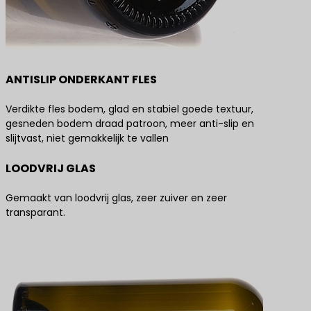
ANTISLIP ONDERKANT FLES
Verdikte fles bodem, glad en stabiel goede textuur,
gesneden bodem draad patroon, meer anti-slip en
slijtvast, niet gemakkelijk te vallen
LOODVRIJ GLAS
Gemaakt van loodvrij glas, zeer zuiver en zeer
transparant.