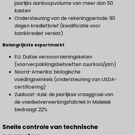
jaarlijks aankoopvolume van meer dan 50
kasten
Ondersteuning van de rekeningperiode: 90
dagen kredietbrief (kwalificatie voor
bankkrediet vereist)
Belangrijkste exportmarkt
EU: Duitse versvoorzieningsketen
(voorverpakkingsbehoeften zuurkool/jam)
Noord-Amerika: biologische
voedingswinkels (ondersteuning van USDA-
certificering)
Zuidoost-Azië: de jaarlijkse vraaggroei van
de voedselverwerkingsfabriek in Maleisië
bedraagt 22%
Snelle controle van technische