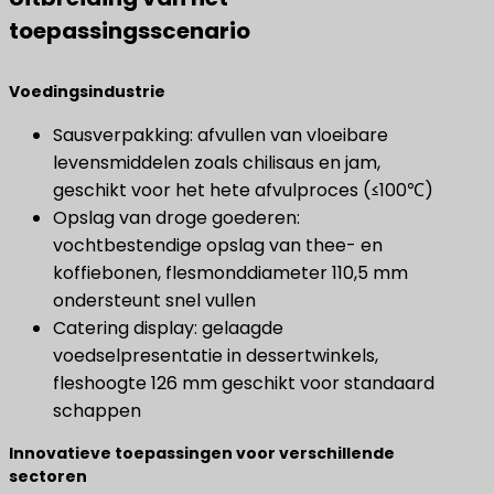
toepassingsscenario
Voedingsindustrie
Sausverpakking: afvullen van vloeibare
levensmiddelen zoals chilisaus en jam,
geschikt voor het hete afvulproces (≤100℃)
Opslag van droge goederen:
vochtbestendige opslag van thee- en
koffiebonen, flesmonddiameter 110,5 mm
ondersteunt snel vullen
Catering display: gelaagde
voedselpresentatie in dessertwinkels,
fleshoogte 126 mm geschikt voor standaard
schappen
Innovatieve toepassingen voor verschillende
sectoren