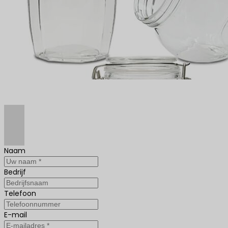
Naam
Bedrijf
Telefoon
E-mail