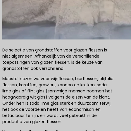
De selectie van grondstoffen voor glazen flessen is
niet algemeen. Afhankelijk van de verschillende
toepassingen van glazen flessen, is de keuze van
grondstoffen ook verschillend.
Meestal kiezen we voor wijnflessen, bierflessen, olijfolie
flessen, karaffen, growlers, kannen en kruiken, soda
lime glas of flint glas (sommige mensen noemen het
hoogwaardig wit glas) volgens de eisen van de klant.
Onder hen is soda lime glas sterk en duurzaam terwijl
het ook de voordelen heeft van economisch en
betaalbaar te zijn, en wordt veel gebruikt in de
productie van glazen flessen.