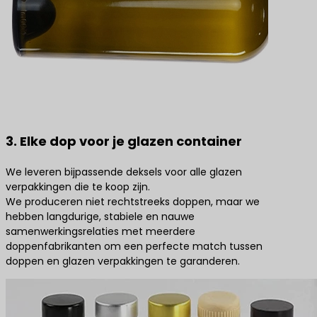
3. Elke dop voor je glazen container
We leveren bijpassende deksels voor alle glazen
verpakkingen die te koop zijn.
We produceren niet rechtstreeks doppen, maar we
hebben langdurige, stabiele en nauwe
samenwerkingsrelaties met meerdere
doppenfabrikanten om een perfecte match tussen
doppen en glazen verpakkingen te garanderen.