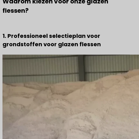
Waarom kiezen voor onze glazen
flessen?
1. Professioneel selectieplan voor
grondstoffen voor glazen flessen