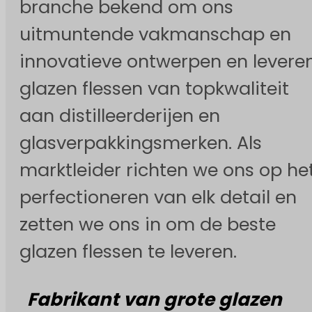
branche bekend om ons
uitmuntende vakmanschap en
innovatieve ontwerpen en levere
glazen flessen van topkwaliteit
aan distilleerderijen en
glasverpakkingsmerken. Als
marktleider richten we ons op he
perfectioneren van elk detail en
zetten we ons in om de beste
glazen flessen te leveren.
Fabrikant van grote glazen