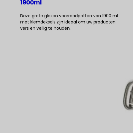
1900ml
Deze grote glazen voorraadpotten van 1900 ml
met klemdeksels zijn ideaal om uw producten
vers en veilig te houden.