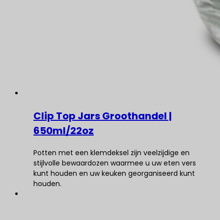
Clip Top Jars Groothandel |
650ml/22oz
Potten met een klemdeksel zijn veelzijdige en
stijlvolle bewaardozen waarmee u uw eten vers
kunt houden en uw keuken georganiseerd kunt
houden.