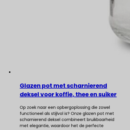
Glazen pot met scharnierend
deksel voor koffie, thee en suiker
Op zoek naar een opbergoplossing die zowel
functioneel als stijlvol is? Onze glazen pot met
scharnierend deksel combineert bruikbaarheid
met elegantie, waardoor het de perfecte