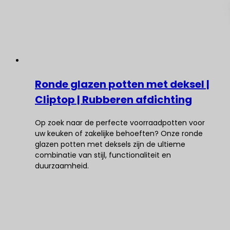
Ronde glazen potten met deksel |
Cliptop | Rubberen afdichting
Op zoek naar de perfecte voorraadpotten voor
uw keuken of zakelijke behoeften? Onze ronde
glazen potten met deksels zijn de ultieme
combinatie van stijl, functionaliteit en
duurzaamheid.