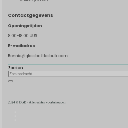
Contactgegevens
Openingstijden
8:00-18:00 UUR
E-mailadres
Bonnie@glassbottlesbulk.com
Zoeken
2024 © BGB - Alle rechten voorbehouden.