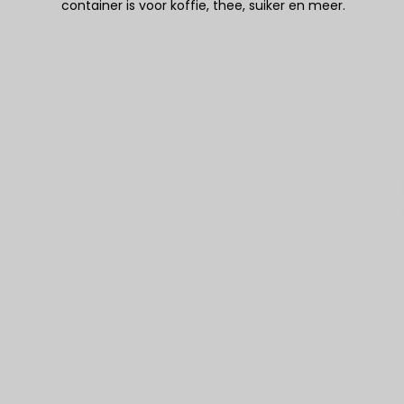
container is voor koffie, thee, suiker en meer.