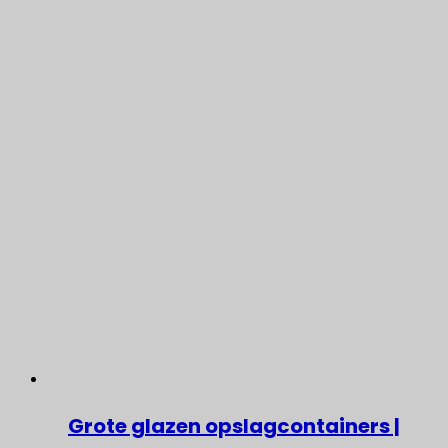
Grote glazen opslagcontainers |