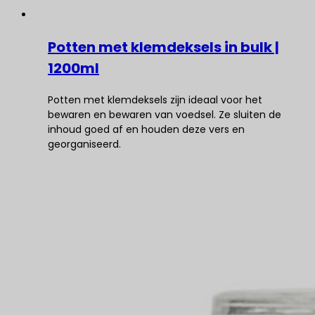
Potten met klemdeksels in bulk |
1200ml
Potten met klemdeksels zijn ideaal voor het
bewaren en bewaren van voedsel. Ze sluiten de
inhoud goed af en houden deze vers en
georganiseerd.