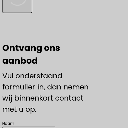
Ontvang ons
aanbod
Vul onderstaand
formulier in, dan nemen
wij binnenkort contact
met u op.
Naam