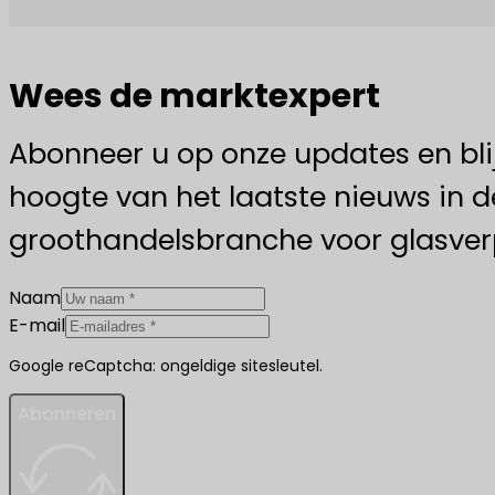
Wees de marktexpert
Abonneer u op onze updates en bli
hoogte van het laatste nieuws in d
groothandelsbranche voor glasver
Naam
E-mail
Google reCaptcha: ongeldige sitesleutel.
Abonneren