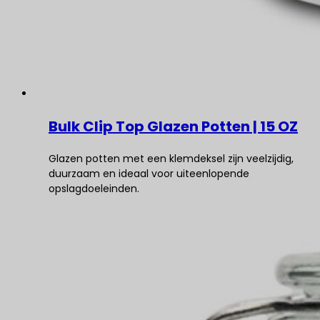
Bulk Clip Top Glazen Potten | 15 OZ
Glazen potten met een klemdeksel zijn veelzijdig,
duurzaam en ideaal voor uiteenlopende
opslagdoeleinden.