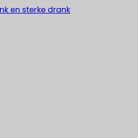
ank en sterke drank