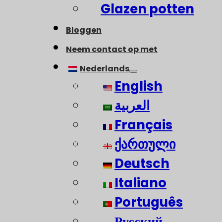
Glazen potten
Bloggen
Neem contact op met
Nederlands
English
العربية
Français
ქართული
Deutsch
Italiano
Português
Русский