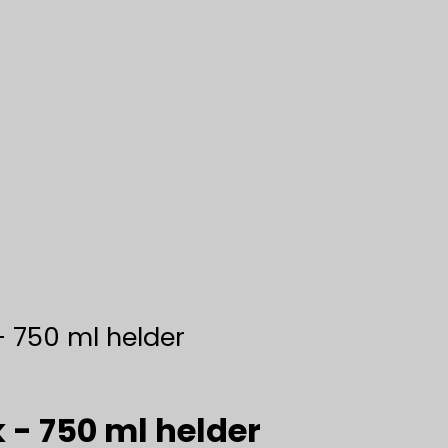
 750 ml helder
- 750 ml helder