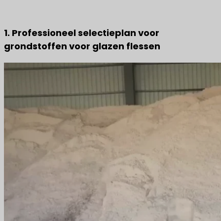
1. Professioneel selectieplan voor
grondstoffen voor glazen flessen