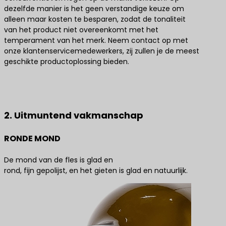
dezelfde manier is het geen verstandige keuze om
alleen maar kosten te besparen, zodat de tonaliteit
van het product niet overeenkomt met het
temperament van het merk. Neem contact op met
onze klantenservicemedewerkers, zij zullen je de meest
geschikte productoplossing bieden.
Neem contact met ons op voor de beste
productoplossingen
2. Uitmuntend vakmanschap
RONDE MOND
De mond van de fles is glad en
rond, fijn gepolijst, en het gieten is glad en natuurlijk.