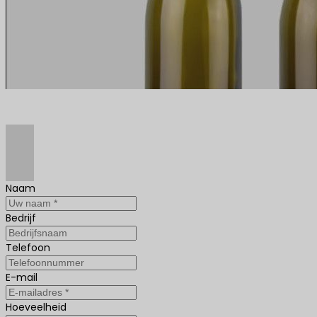
Naam
Bedrijf
Telefoon
E-mail
Hoeveelheid