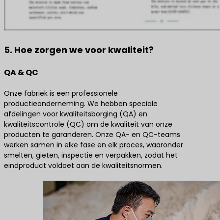
5. Hoe zorgen we voor kwaliteit?
QA & QC
Onze fabriek is een professionele
productieonderneming. We hebben speciale
afdelingen voor kwaliteitsborging (QA) en
kwaliteitscontrole (QC) om de kwaliteit van onze
producten te garanderen. Onze QA- en QC-teams
werken samen in elke fase en elk proces, waaronder
smelten, gieten, inspectie en verpakken, zodat het
eindproduct voldoet aan de kwaliteitsnormen.