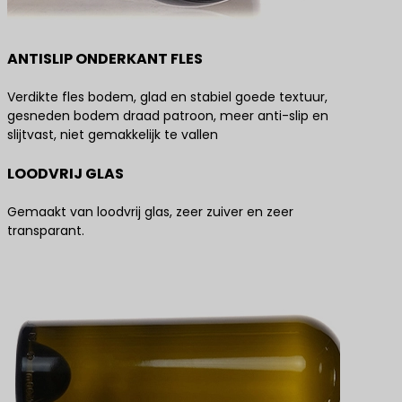
ANTISLIP ONDERKANT FLES
Verdikte fles bodem, glad en stabiel goede textuur,
gesneden bodem draad patroon, meer anti-slip en
slijtvast, niet gemakkelijk te vallen
LOODVRIJ GLAS
Gemaakt van loodvrij glas, zeer zuiver en zeer
transparant.