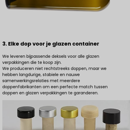
3. Elke dop voor je glazen container
We leveren bijpassende deksels voor alle glazen
verpakkingen die te koop zijn.
We produceren niet rechtstreeks doppen, maar we
hebben langdurige, stabiele en nauwe
samenwerkingsrelaties met meerdere
doppenfabrikanten om een perfecte match tussen
doppen en glazen verpakkingen te garanderen.