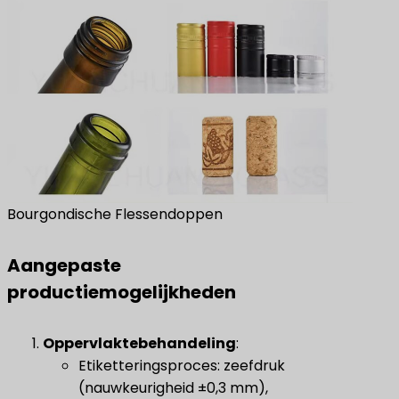
Bourgondische Flessendoppen
Aangepaste
productiemogelijkheden
Oppervlaktebehandeling
​:
Etiketteringsproces: zeefdruk
(nauwkeurigheid ±0,3 mm),