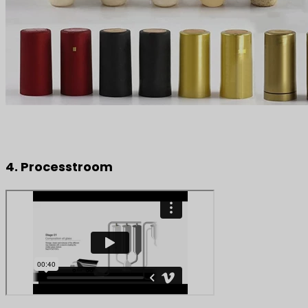
4. Processtroom