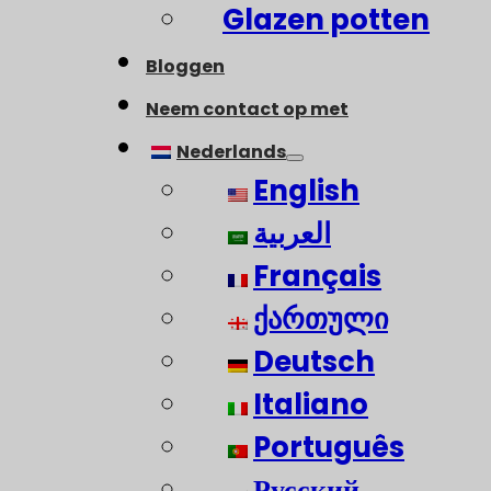
Glazen potten
Bloggen
Neem contact op met
Nederlands
English
العربية
Français
ქართული
Deutsch
Italiano
Português
Русский