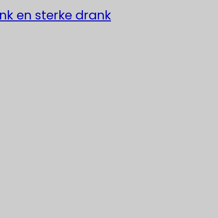
ank en sterke drank