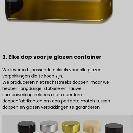
3. Elke dop voor je glazen container
We leveren bijpassende deksels voor alle glazen
verpakkingen die te koop zijn.
We produceren niet rechtstreeks doppen, maar we
hebben langdurige, stabiele en nauwe
samenwerkingsrelaties met meerdere
doppenfabrikanten om een perfecte match tussen
doppen en glazen verpakkingen te garanderen.