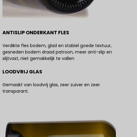
ANTISLIP ONDERKANT FLES
Verdikte fles bodem, glad en stabiel goede textuur,
gesneden bodem draad patroon, meer anti-slip en
slijtvast, niet gemakkelijk te vallen
LOODVRIJ GLAS
Gemaakt van loodvrij glas, zeer zuiver en zeer
transparant.