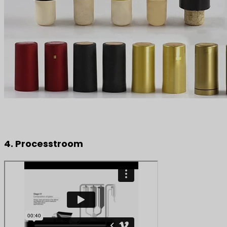
4. Processtroom