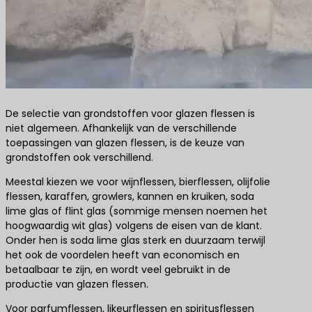
De selectie van grondstoffen voor glazen flessen is
niet algemeen. Afhankelijk van de verschillende
toepassingen van glazen flessen, is de keuze van
grondstoffen ook verschillend.
Meestal kiezen we voor wijnflessen, bierflessen, olijfolie
flessen, karaffen, growlers, kannen en kruiken, soda
lime glas of flint glas (sommige mensen noemen het
hoogwaardig wit glas) volgens de eisen van de klant.
Onder hen is soda lime glas sterk en duurzaam terwijl
het ook de voordelen heeft van economisch en
betaalbaar te zijn, en wordt veel gebruikt in de
productie van glazen flessen.
Voor parfumflessen, likeurflessen en spiritusflessen