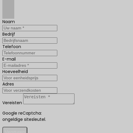
Naam
Bedrijf
Telefoon
E-mail
Hoeveelheid
Adres
Vereisten
Google reCaptcha:
ongeldige sitesleutel.
Versturen