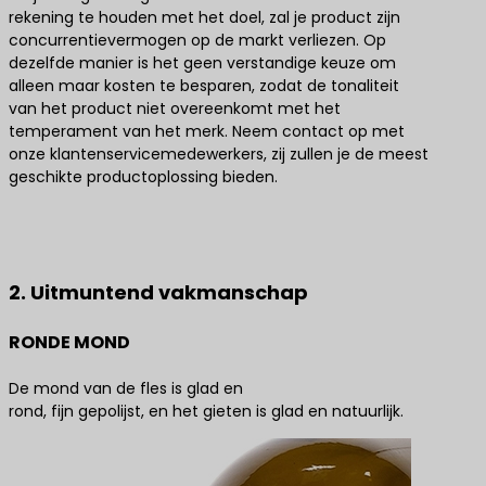
rekening te houden met het doel, zal je product zijn
concurrentievermogen op de markt verliezen. Op
dezelfde manier is het geen verstandige keuze om
alleen maar kosten te besparen, zodat de tonaliteit
van het product niet overeenkomt met het
temperament van het merk. Neem contact op met
onze klantenservicemedewerkers, zij zullen je de meest
geschikte productoplossing bieden.
Neem contact met ons op voor de beste
productoplossingen
2. Uitmuntend vakmanschap
RONDE MOND
De mond van de fles is glad en
rond, fijn gepolijst, en het gieten is glad en natuurlijk.