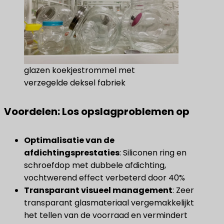
glazen koekjestrommel met
verzegelde deksel fabriek
Voordelen: Los opslagproblemen op
Optimalisatie van de
afdichtingsprestaties
​: Siliconen ring en
schroefdop met dubbele afdichting,
vochtwerend effect verbeterd door 40%
Transparant visueel management
​: Zeer
transparant glasmateriaal vergemakkelijkt
het tellen van de voorraad en vermindert