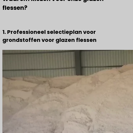
flessen?
1. Professioneel selectieplan voor
grondstoffen voor glazen flessen