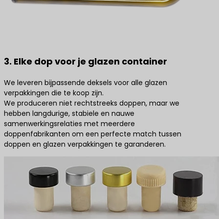
3. Elke dop voor je glazen container
We leveren bijpassende deksels voor alle glazen
verpakkingen die te koop zijn.
We produceren niet rechtstreeks doppen, maar we
hebben langdurige, stabiele en nauwe
samenwerkingsrelaties met meerdere
doppenfabrikanten om een perfecte match tussen
doppen en glazen verpakkingen te garanderen.