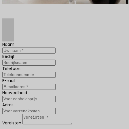
Naam
Bedrijf
Telefoon
E-mail
Hoeveelheid
Adres
Vereisten