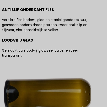
ANTISLIP ONDERKANT FLES
Verdikte fles bodem, glad en stabiel goede textuur,
gesneden bodem draad patroon, meer anti-slip en
slijtvast, niet gemakkelijk te vallen
LOODVRIJ GLAS
Gemaakt van loodvrij glas, zeer zuiver en zeer
transparant.