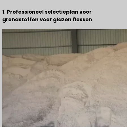
1. Professioneel selectieplan voor
grondstoffen voor glazen flessen