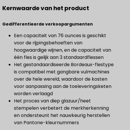
Kernwaarde van het product
Gedifferentieerde verkoopargumenten
Een capaciteit van 76 ounces is geschikt
voor de rijpingsbehoeften van
hoogwaardige wijnen, en de capaciteit van
één fles is gelijk aan 3 standaardflessen
Het gestandaardiseerde Bordeaux-flestype
is compatibel met gangbare vulmachines
over de hele wereld, waardoor de kosten
voor aanpassing aan de toeleveringsketen
worden verlaagd
Het proces van diep glazuur/heet
stempelen verbetert de merkherkenning
en ondersteunt het nauwkeurig herstellen
van Pantone-kleurnummers