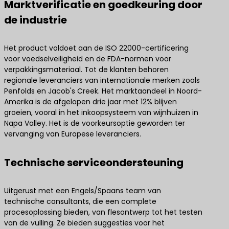
Marktverificatie en goedkeuring door
de industrie
Het product voldoet aan de ISO 22000-certificering
voor voedselveiligheid en de FDA-normen voor
verpakkingsmateriaal. Tot de klanten behoren
regionale leveranciers van internationale merken zoals
Penfolds en Jacob's Creek. Het marktaandeel in Noord-
Amerika is de afgelopen drie jaar met 12% blijven
groeien, vooral in het inkoopsysteem van wijnhuizen in
Napa Valley. Het is de voorkeursoptie geworden ter
vervanging van Europese leveranciers.
Technische serviceondersteuning
Uitgerust met een Engels/Spaans team van
technische consultants, die een complete
procesoplossing bieden, van flesontwerp tot het testen
van de vulling. Ze bieden suggesties voor het