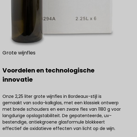
Grote wijnfles
Voordelen en technologische
innovatie
Onze 2,25 liter grote wijnfles in Bordeaux-stijl is
gemaakt van soda-kalkglas, met een klassiek ontwerp
met brede schouders en een zware fles van 1180 g voor
langdurige opslagstabiliteit. De gepatenteerde, uv-
bestendige, antiekgroene glasformule blokkeert
effectief de oxidatieve effecten van licht op de wijn.