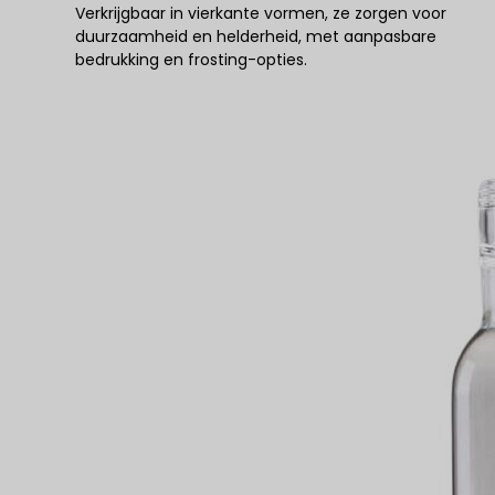
Verkrijgbaar in vierkante vormen, ze zorgen voor
duurzaamheid en helderheid, met aanpasbare
bedrukking en frosting-opties.