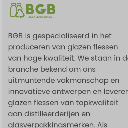
BGB is gespecialiseerd in het
produceren van glazen flessen
van hoge kwaliteit. We staan in d
branche bekend om ons
uitmuntende vakmanschap en
innovatieve ontwerpen en levere
glazen flessen van topkwaliteit
aan distilleerderijen en
glasverpakkingsmerken. Als