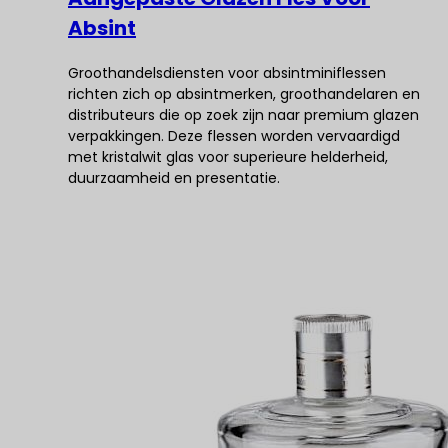
Absint
Groothandelsdiensten voor absintminiflessen
richten zich op absintmerken, groothandelaren en
distributeurs die op zoek zijn naar premium glazen
verpakkingen. Deze flessen worden vervaardigd
met kristalwit glas voor superieure helderheid,
duurzaamheid en presentatie.