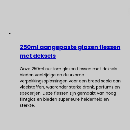
250ml aangepaste glazen flessen
met deksels
Onze 250ml custom glazen flessen met deksels
bieden veelzijdige en duurzame
verpakkingsoplossingen voor een breed scala aan
vloeistoffen, waaronder sterke drank, parfums en
specerijen. Deze flessen zijn gemaakt van hoog
flintglas en bieden superieure helderheid en
sterkte.