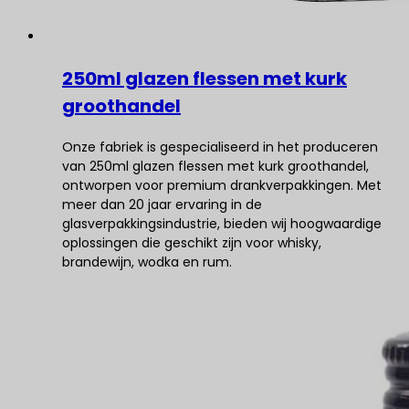
250ml glazen flessen met kurk
groothandel
Onze fabriek is gespecialiseerd in het produceren
van 250ml glazen flessen met kurk groothandel,
ontworpen voor premium drankverpakkingen. Met
meer dan 20 jaar ervaring in de
glasverpakkingsindustrie, bieden wij hoogwaardige
oplossingen die geschikt zijn voor whisky,
brandewijn, wodka en rum.