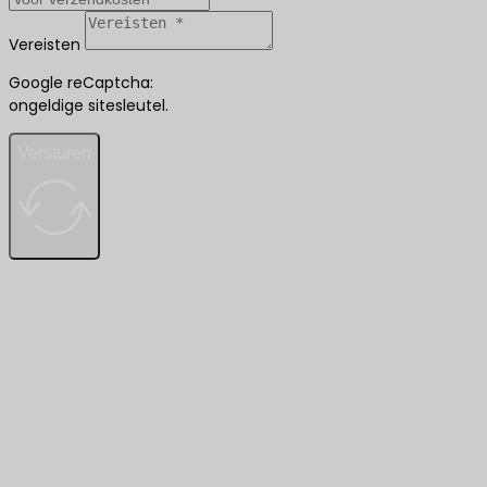
Vereisten
Google reCaptcha:
ongeldige sitesleutel.
Versturen