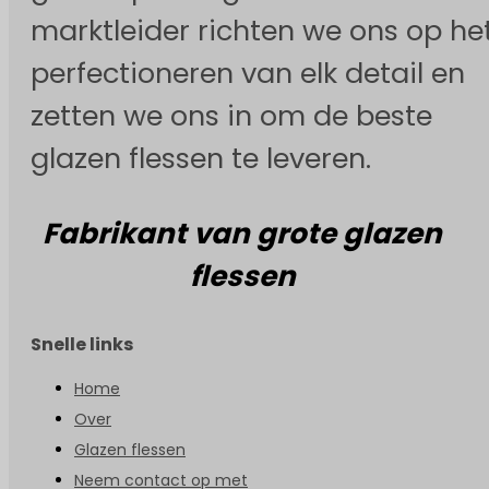
marktleider richten we ons op he
perfectioneren van elk detail en
zetten we ons in om de beste
glazen flessen te leveren.
Fabrikant van grote glazen
flessen
Snelle links
Home
Over
Glazen flessen
Neem contact op met