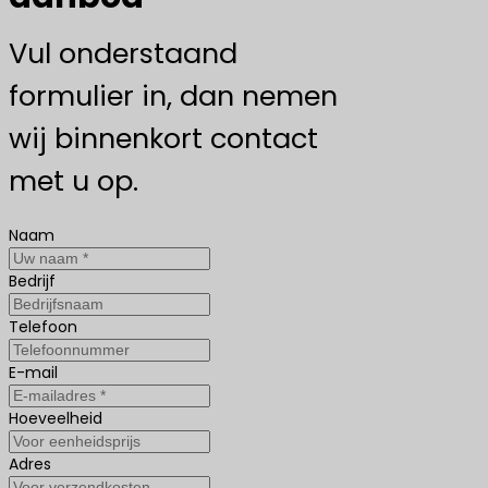
Vul onderstaand
formulier in, dan nemen
wij binnenkort contact
met u op.
Naam
Bedrijf
Telefoon
E-mail
Hoeveelheid
Adres