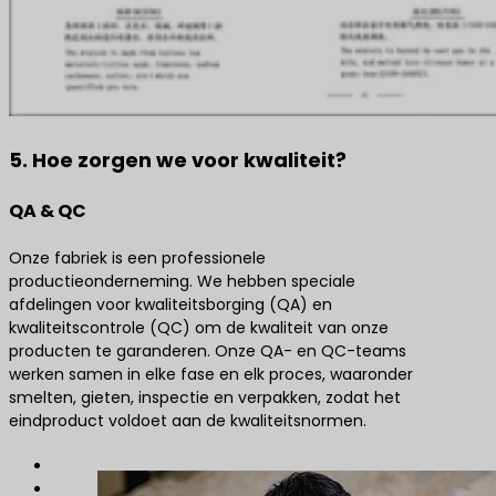
5. Hoe zorgen we voor kwaliteit?
QA & QC
Onze fabriek is een professionele
productieonderneming. We hebben speciale
afdelingen voor kwaliteitsborging (QA) en
kwaliteitscontrole (QC) om de kwaliteit van onze
producten te garanderen. Onze QA- en QC-teams
werken samen in elke fase en elk proces, waaronder
smelten, gieten, inspectie en verpakken, zodat het
eindproduct voldoet aan de kwaliteitsnormen.