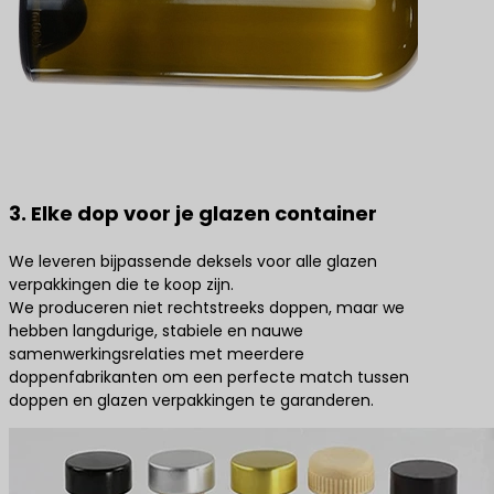
3. Elke dop voor je glazen container
We leveren bijpassende deksels voor alle glazen
verpakkingen die te koop zijn.
We produceren niet rechtstreeks doppen, maar we
hebben langdurige, stabiele en nauwe
samenwerkingsrelaties met meerdere
doppenfabrikanten om een perfecte match tussen
doppen en glazen verpakkingen te garanderen.