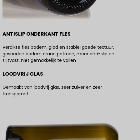
ANTISLIP ONDERKANT FLES
Verdikte fles bodem, glad en stabiel goede textuur,
gesneden bodem draad patroon, meer anti-slip en
slijtvast, niet gemakkelijk te vallen
LOODVRIJ GLAS
Gemaakt van loodvrij glas, zeer zuiver en zeer
transparant.