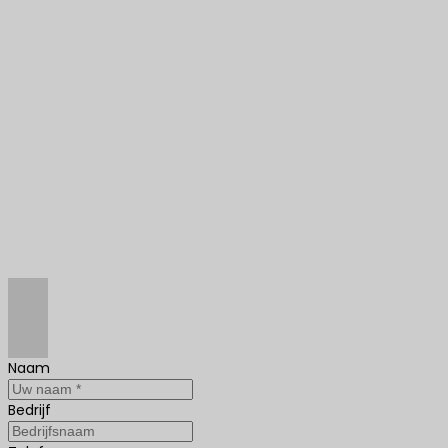
Naam
Bedrijf