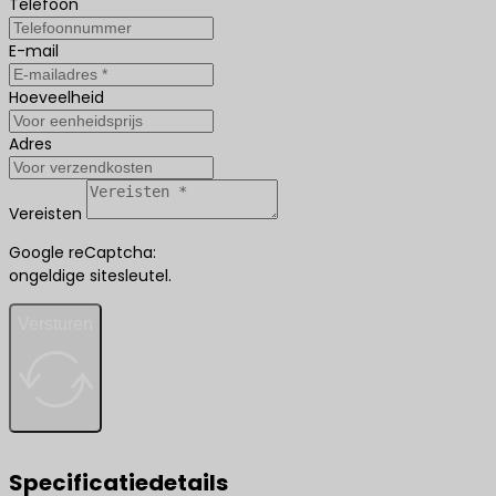
Telefoon
E-mail
Hoeveelheid
Adres
Vereisten
Google reCaptcha:
ongeldige sitesleutel.
Versturen
Specificatiedetails