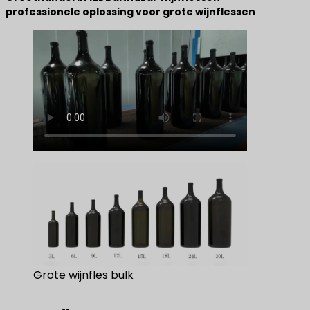
professionele oplossing voor grote wijnflessen
Grote wijnfles bulk