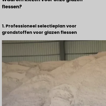
flessen?
1. Professioneel selectieplan voor
grondstoffen voor glazen flessen