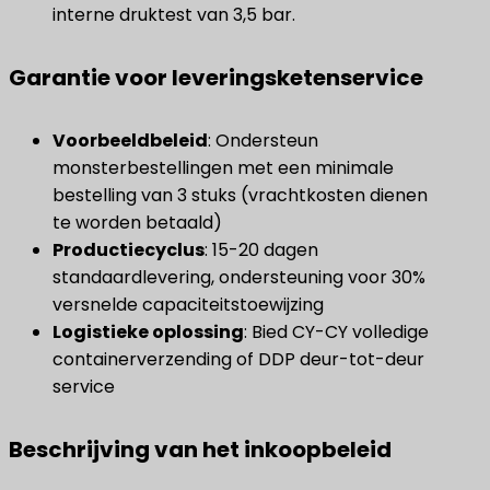
interne druktest van 3,5 bar.
Garantie voor leveringsketenservice
​Voorbeeldbeleid​
​: Ondersteun
monsterbestellingen met een minimale
bestelling van 3 stuks (vrachtkosten dienen
te worden betaald)
Productiecyclus
​: 15-20 dagen
standaardlevering, ondersteuning voor 30%
versnelde capaciteitstoewijzing
Logistieke oplossing
​: Bied CY-CY volledige
containerverzending of DDP deur-tot-deur
service
Beschrijving van het inkoopbeleid