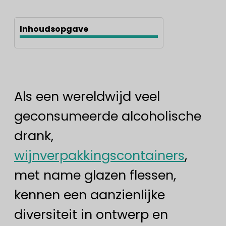
Inhoudsopgave
Als een wereldwijd veel
geconsumeerde alcoholische
drank,
wijnverpakkingscontainers
,
met name glazen flessen,
kennen een aanzienlijke
diversiteit in ontwerp en