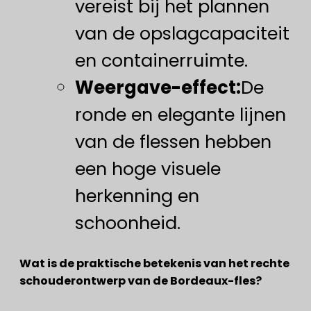
vereist bij het plannen
van de opslagcapaciteit
en containerruimte.
Weergave-effect:
De
ronde en elegante lijnen
van de flessen hebben
een hoge visuele
herkenning en
schoonheid.
Wat is de praktische betekenis van het rechte
schouderontwerp van de Bordeaux-fles?