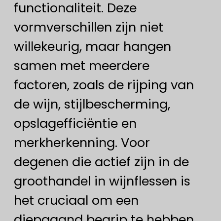
functionaliteit. Deze
vormverschillen zijn niet
willekeurig, maar hangen
samen met meerdere
factoren, zoals de rijping van
de wijn, stijlbescherming,
opslagefficiëntie en
merkherkenning. Voor
degenen die actief zijn in de
groothandel in wijnflessen is
het cruciaal om een
diepgaand begrip te hebben