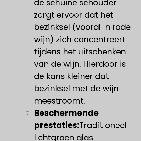
de schuine schouder
zorgt ervoor dat het
bezinksel (vooral in rode
wijn) zich concentreert
tijdens het uitschenken
van de wijn. Hierdoor is
de kans kleiner dat
bezinksel met de wijn
meestroomt.
​Beschermende
prestaties:​
Traditioneel
lichtgroen glas