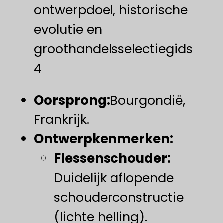
ontwerpdoel, historische
evolutie en
groothandelsselectiegids
4
​Oorsprong:​
Bourgondië,
Frankrijk.
Ontwerpkenmerken:
​Flessenschouder:​
Duidelijk aflopende
schouderconstructie
(lichte helling).