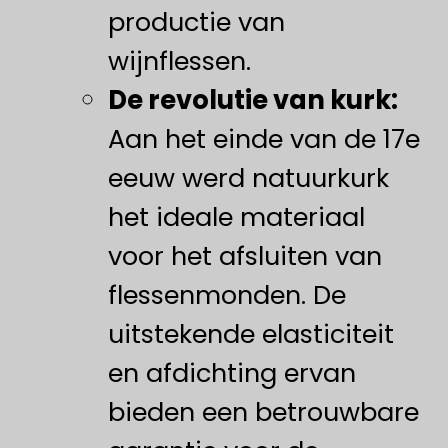
productie van
wijnflessen.
De revolutie van kurk:
Aan het einde van de 17e
eeuw werd natuurkurk
het ideale materiaal
voor het afsluiten van
flessenmonden. De
uitstekende elasticiteit
en afdichting ervan
bieden een betrouwbare