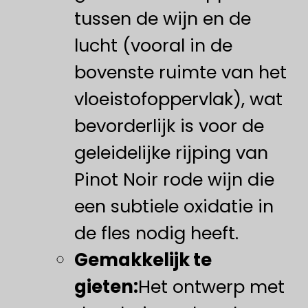
tussen de wijn en de
lucht (vooral in de
bovenste ruimte van het
vloeistofoppervlak), wat
bevorderlijk is voor de
geleidelijke rijping van
Pinot Noir rode wijn die
een subtiele oxidatie in
de fles nodig heeft.
Gemakkelijk te
gieten:
Het ontwerp met