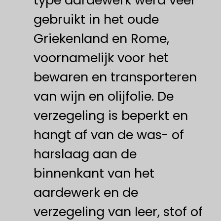
type aardewerk werd veel
gebruikt in het oude
Griekenland en Rome,
voornamelijk voor het
bewaren en transporteren
van wijn en olijfolie. De
verzegeling is beperkt en
hangt af van de was- of
harslaag aan de
binnenkant van het
aardewerk en de
verzegeling van leer, stof of