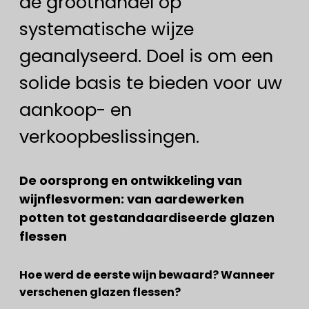
de groothandel op
systematische wijze
geanalyseerd. Doel is om een
solide basis te bieden voor uw
aankoop- en
verkoopbeslissingen.
De oorsprong en ontwikkeling van
wijnflesvormen: van aardewerken
potten tot gestandaardiseerde glazen
flessen
Hoe werd de eerste wijn bewaard? Wanneer
verschenen glazen flessen?