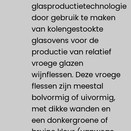
glasproductietechnologie
door gebruik te maken
van kolengestookte
glasovens voor de
productie van relatief
vroege glazen
wijnflessen. Deze vroege
flessen zijn meestal
bolvormig of uivormig,
met dikke wanden en
een donkergroene of