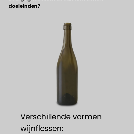
doeleinden?
Verschillende vormen
wijnflessen: