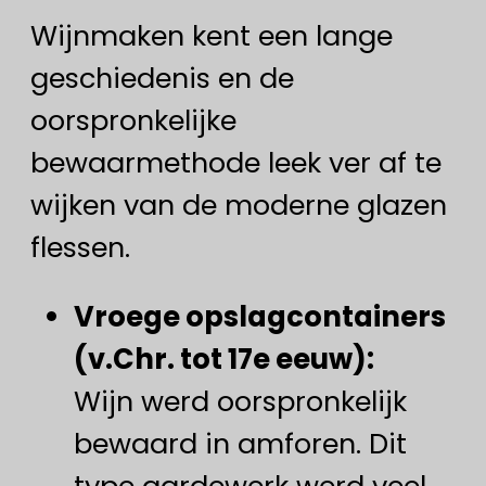
Wijnmaken kent een lange
geschiedenis en de
oorspronkelijke
bewaarmethode leek ver af te
wijken van de moderne glazen
flessen.
Vroege opslagcontainers
(v.Chr. tot 17e eeuw):
Wijn werd oorspronkelijk
bewaard in amforen. Dit