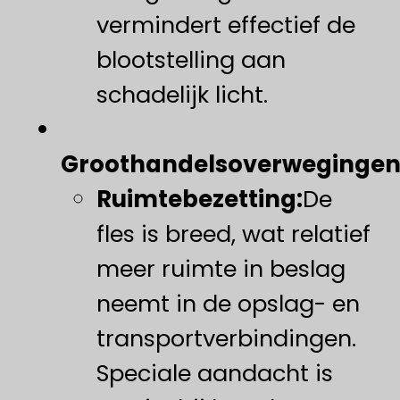
vermindert effectief de
blootstelling aan
schadelijk licht.
Groothandelsoverwegingen
Ruimtebezetting:
De
fles is breed, wat relatief
meer ruimte in beslag
neemt in de opslag- en
transportverbindingen.
Speciale aandacht is