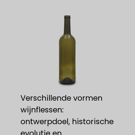
Verschillende vormen
wijnflessen:
ontwerpdoel, historische
evolutie en