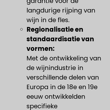
garantie voor de
langdurige rijping van
wijn in de fles.
Regionalisatie en
standaardisatie van
vormen:
Met de ontwikkeling van
de wijnindustrie in
verschillende delen van
Europa in de 18e en 19e
eeuw ontwikkelden
specifieke