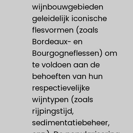
wijnbouwgebieden
geleidelijk iconische
flesvormen (zoals
Bordeaux- en
Bourgogneflessen) om
te voldoen aan de
behoeften van hun
respectievelijke
wijntypen (zoals
rijpingstijd,
sedimentatiebeheer,