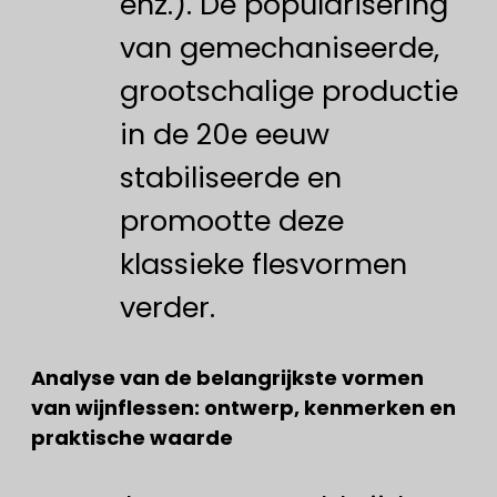
enz.). De popularisering
van gemechaniseerde,
grootschalige productie
in de 20e eeuw
stabiliseerde en
promootte deze
klassieke flesvormen
verder.
Analyse van de belangrijkste vormen
van wijnflessen: ontwerp, kenmerken en
praktische waarde