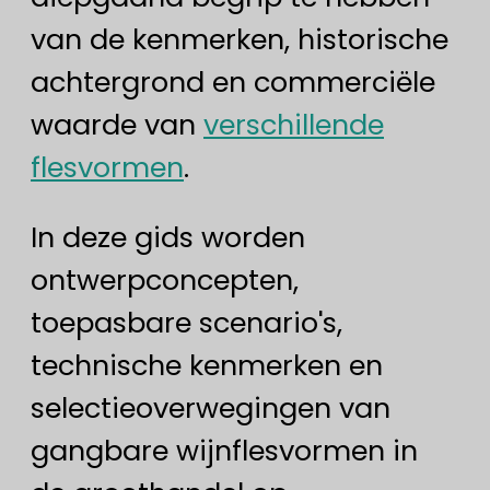
van de kenmerken, historische
achtergrond en commerciële
waarde van
verschillende
flesvormen
.
In deze gids worden
ontwerpconcepten,
toepasbare scenario's,
technische kenmerken en
selectieoverwegingen van
gangbare wijnflesvormen in