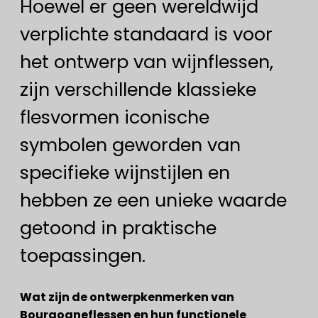
Hoewel er geen wereldwijd
verplichte standaard is voor
het ontwerp van wijnflessen,
zijn verschillende klassieke
flesvormen iconische
symbolen geworden van
specifieke wijnstijlen en
hebben ze een unieke waarde
getoond in praktische
toepassingen.
Wat zijn de ontwerpkenmerken van
Bourgogneflessen en hun functionele