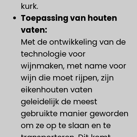
kurk.
Toepassing van houten
vaten:
Met de ontwikkeling van de
technologie voor
wijnmaken, met name voor
wijn die moet rijpen, zijn
eikenhouten vaten
geleidelijk de meest
gebruikte manier geworden
om ze op te slaan en te